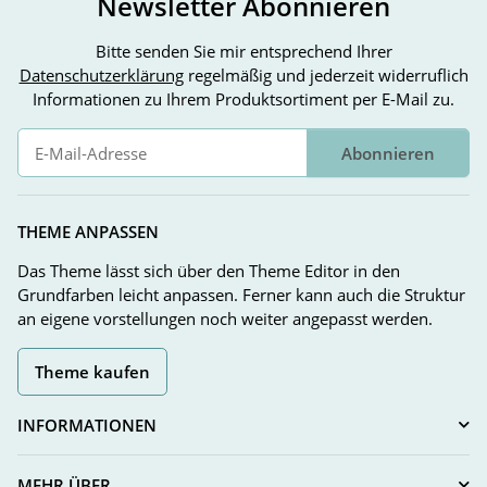
Newsletter Abonnieren
Bitte senden Sie mir entsprechend Ihrer
Datenschutzerklärung
regelmäßig und jederzeit widerruflich
Informationen zu Ihrem Produktsortiment per E-Mail zu.
Abonnieren
Newsletter Abonnieren
THEME ANPASSEN
Das Theme lässt sich über den Theme Editor in den
Grundfarben leicht anpassen. Ferner kann auch die Struktur
an eigene vorstellungen noch weiter angepasst werden.
Theme kaufen
INFORMATIONEN
MEHR ÜBER