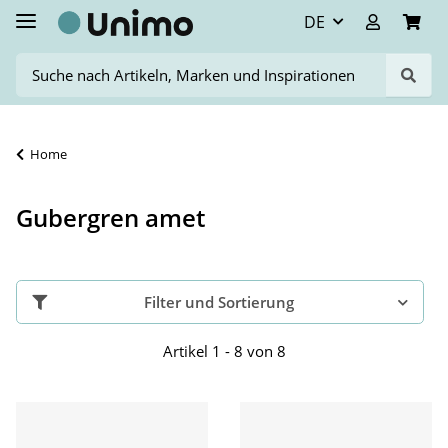
DE
Home
Gubergren amet
Filter und Sortierung
Artikel 1 - 8 von 8