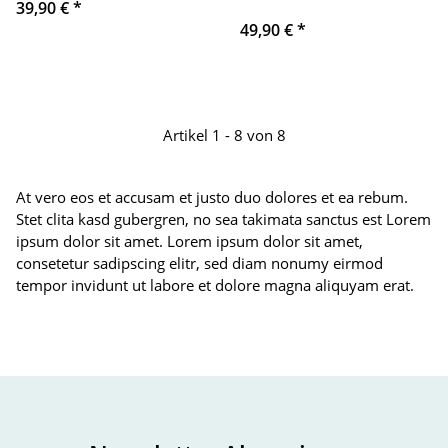
39,90 €
*
49,90 €
*
Artikel 1 - 8 von 8
At vero eos et accusam et justo duo dolores et ea rebum.
Stet clita kasd gubergren, no sea takimata sanctus est Lorem
ipsum dolor sit amet. Lorem ipsum dolor sit amet,
consetetur sadipscing elitr, sed diam nonumy eirmod
tempor invidunt ut labore et dolore magna aliquyam erat.