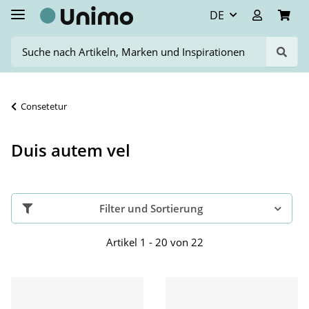
DE
Consetetur
Duis autem vel
Filter und Sortierung
Artikel 1 - 20 von 22