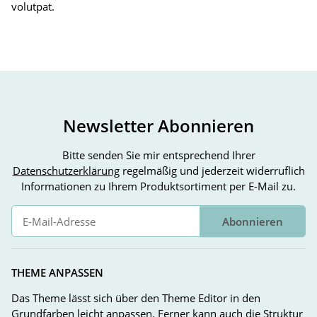
volutpat.
Newsletter Abonnieren
Bitte senden Sie mir entsprechend Ihrer
Datenschutzerklärung
regelmäßig und jederzeit widerruflich
Informationen zu Ihrem Produktsortiment per E-Mail zu.
Abonnieren
Newsletter Abonnieren
THEME ANPASSEN
Das Theme lässt sich über den Theme Editor in den
Grundfarben leicht anpassen. Ferner kann auch die Struktur