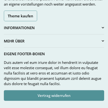
an eigene vorstellungen noch weiter angepasst werden.
Theme kaufen
INFORMATIONEN
MEHR ÜBER
EIGENE FOOTER-BOXEN
Duis autem vel eum iriure dolor in hendrerit in vulputate
velit esse molestie consequat, vel illum dolore eu feugiat
nulla facilisis at vero eros et accumsan et iusto odio
dignissim qui blandit praesent luptatum zzril delenit augue
duis dolore te feugait nulla facilisi.
Vertrag widerrufen