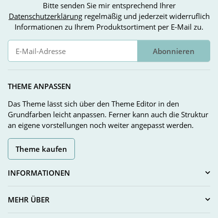
Bitte senden Sie mir entsprechend Ihrer
Datenschutzerklärung
regelmäßig und jederzeit widerruflich
Informationen zu Ihrem Produktsortiment per E-Mail zu.
Abonnieren
Newsletter Abonnieren
THEME ANPASSEN
Das Theme lässt sich über den Theme Editor in den
Grundfarben leicht anpassen. Ferner kann auch die Struktur
an eigene vorstellungen noch weiter angepasst werden.
Theme kaufen
INFORMATIONEN
MEHR ÜBER