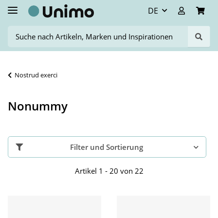
DE
Nostrud exerci
Nonummy
Filter und Sortierung
Artikel 1 - 20 von 22