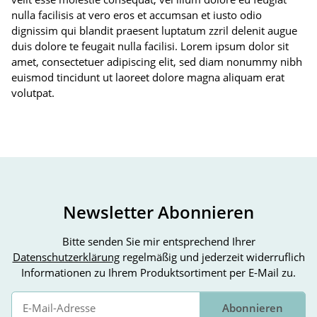
nulla facilisis at vero eros et accumsan et iusto odio
dignissim qui blandit praesent luptatum zzril delenit augue
duis dolore te feugait nulla facilisi. Lorem ipsum dolor sit
amet, consectetuer adipiscing elit, sed diam nonummy nibh
euismod tincidunt ut laoreet dolore magna aliquam erat
volutpat.
Newsletter Abonnieren
Bitte senden Sie mir entsprechend Ihrer
Datenschutzerklärung
regelmäßig und jederzeit widerruflich
Informationen zu Ihrem Produktsortiment per E-Mail zu.
Abonnieren