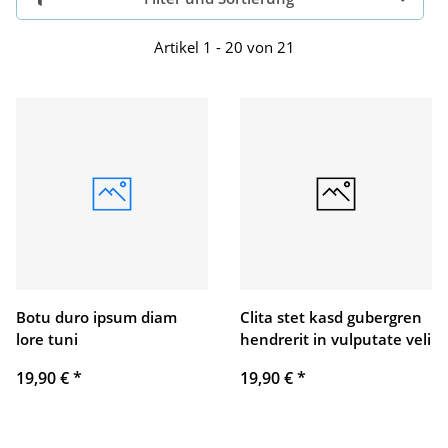
Artikel 1 - 20 von 21
Botu duro ipsum diam
Clita stet kasd gubergren
lore tuni
hendrerit in vulputate veli
19,90 €
*
19,90 €
*