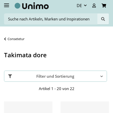
DE
Consetetur
Takimata dore
Filter und Sortierung
Artikel 1 - 20 von 22