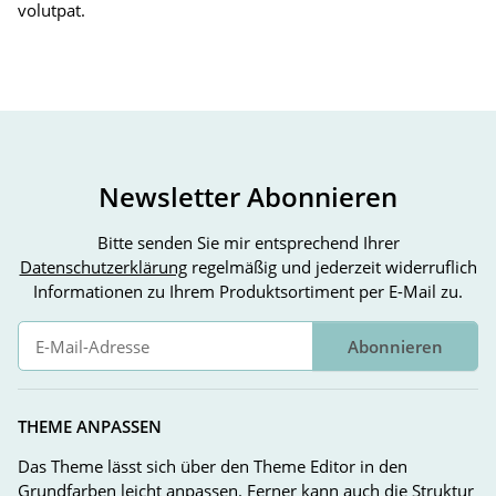
volutpat.
Newsletter Abonnieren
Bitte senden Sie mir entsprechend Ihrer
Datenschutzerklärung
regelmäßig und jederzeit widerruflich
Informationen zu Ihrem Produktsortiment per E-Mail zu.
Abonnieren
Newsletter Abonnieren
THEME ANPASSEN
Das Theme lässt sich über den Theme Editor in den
Grundfarben leicht anpassen. Ferner kann auch die Struktur