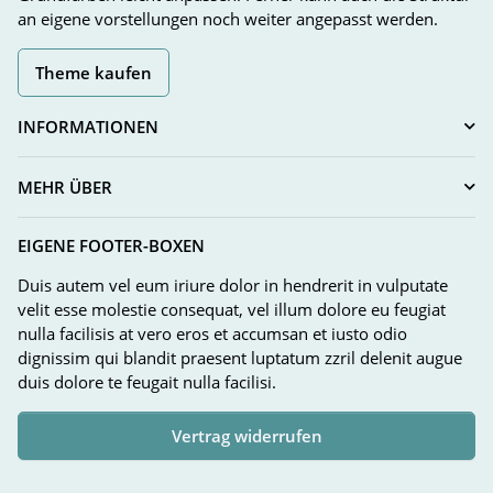
an eigene vorstellungen noch weiter angepasst werden.
Theme kaufen
INFORMATIONEN
MEHR ÜBER
EIGENE FOOTER-BOXEN
Duis autem vel eum iriure dolor in hendrerit in vulputate
velit esse molestie consequat, vel illum dolore eu feugiat
nulla facilisis at vero eros et accumsan et iusto odio
dignissim qui blandit praesent luptatum zzril delenit augue
duis dolore te feugait nulla facilisi.
Vertrag widerrufen