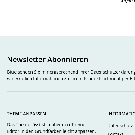
49,90
Newsletter Abonnieren
Bitte senden Sie mir entsprechend Ihrer
Datenschutzerklärun
widerruflich Informationen zu Ihrem Produktsortiment per E-
THEME ANPASSEN
INFORMATI
Das Theme lässt sich über den Theme
Datenschutz
Editor in den Grundfarben leicht anpassen.
Kontakt