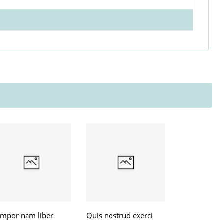
mpor nam liber
Quis nostrud exerci