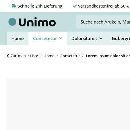
Schnelle 24h Lieferung
Versandkostenfrei ab 50 € 
Home
Consetetur
Dolorsitamit
Gubergr
Zurück zur Liste
Home
Consetetur
Lorem ipsum dolor sit a