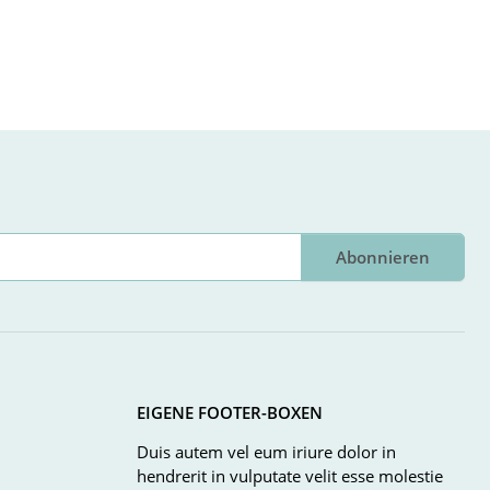
Abonnieren
EIGENE FOOTER-BOXEN
Duis autem vel eum iriure dolor in
hendrerit in vulputate velit esse molestie