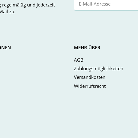
g
regelmäßig und jederzeit
Mail zu.
Newsletter Abonnieren
ONEN
MEHR ÜBER
AGB
Zahlungsmöglichkeiten
Versandkosten
Widerrufsrecht