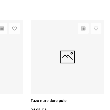
Tuzo nuro dore pulo