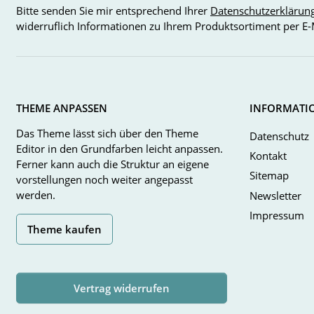
Bitte senden Sie mir entsprechend Ihrer
Datenschutzerklärun
widerruflich Informationen zu Ihrem Produktsortiment per E-
THEME ANPASSEN
INFORMATI
Das Theme lässt sich über den Theme
Datenschutz
Editor in den Grundfarben leicht anpassen.
Kontakt
Ferner kann auch die Struktur an eigene
Sitemap
vorstellungen noch weiter angepasst
werden.
Newsletter
Impressum
Theme kaufen
Vertrag widerrufen