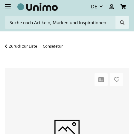
DE
Zurück zur Liste
Consetetur