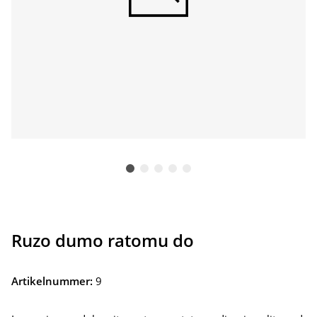
Ruzo dumo ratomu do
Artikelnummer:
9