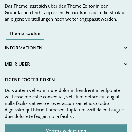
Das Theme lässt sich über den Theme Editor in den
Grundfarben leicht anpassen. Ferner kann auch die Struktur
an eigene vorstellungen noch weiter angepasst werden.
Theme kaufen
INFORMATIONEN
MEHR ÜBER
EIGENE FOOTER-BOXEN
Duis autem vel eum iriure dolor in hendrerit in vulputate
velit esse molestie consequat, vel illum dolore eu feugiat
nulla facilisis at vero eros et accumsan et iusto odio
dignissim qui blandit praesent luptatum zzril delenit augue
duis dolore te feugait nulla facilisi.
Vertrag widerrufen