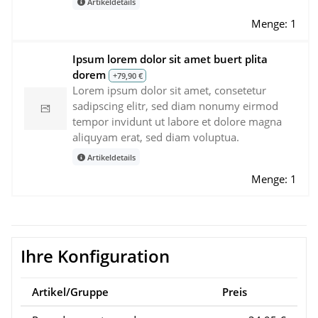
Artikeldetails
Menge: 1
Ipsum lorem dolor sit amet buert plita
dorem
+79,90 €
Lorem ipsum dolor sit amet, consetetur
sadipscing elitr, sed diam nonumy eirmod
tempor invidunt ut labore et dolore magna
aliquyam erat, sed diam voluptua.
Artikeldetails
Menge: 1
Ihre Konfiguration
Artikel/Gruppe
Preis