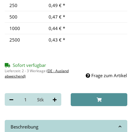
250
0,49 €
*
500
0,47 €
*
1000
0,44 €
*
2500
0,43 €
*
Sofort verfügbar
Lieferzeit:
2 - 3 Werktage
(DE - Ausland
Frage zum Artikel
abweichend)
Stk
Beschreibung