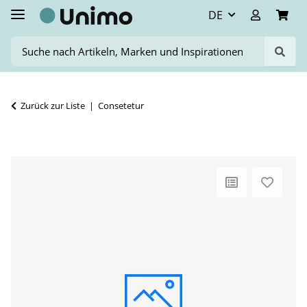
DE
Zurück zur Liste
Consetetur