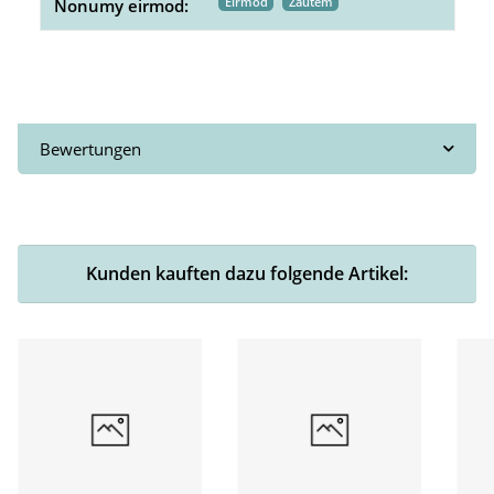
Eirmod
Zautem
Nonumy eirmod:
Bewertungen
Kunden kauften dazu folgende Artikel: