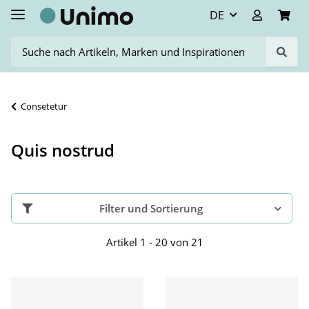
DE
Consetetur
Quis nostrud
Filter und Sortierung
Artikel 1 - 20 von 21