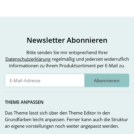
Newsletter Abonnieren
Bitte senden Sie mir entsprechend Ihrer
Datenschutzerklärung
regelmäßig und jederzeit widerruflich
Informationen zu Ihrem Produktsortiment per E-Mail zu.
Abonnieren
Newsletter Abonnieren
THEME ANPASSEN
Das Theme lässt sich über den Theme Editor in den
Grundfarben leicht anpassen. Ferner kann auch die Struktur
an eigene vorstellungen noch weiter angepasst werden.