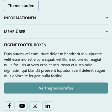
Theme kaufen
INFORMATIONEN
MEHR ÜBER
EIGENE FOOTER-BOXEN
Duis autem vel eum iriure dolor in hendrerit in vulputate
velit esse molestie consequat, vel illum dolore eu feugiat
nulla facilisis at vero eros et accumsan et iusto odio
dignissim qui blandit praesent luptatum zzril delenit augue
duis dolore te feugait nulla facilisi.
Vertrag widerrufen