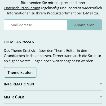
Bitte senden Sie mir entsprechend Ihrer
Datenschutzerklärung
regelmäßig und jederzeit widerruflich
Informationen zu Ihrem Produktsortiment per E-Mail zu.
Abonnieren
Newsletter Abonnieren
THEME ANPASSEN
Das Theme lässt sich über den Theme Editor in den
Grundfarben leicht anpassen. Ferner kann auch die Struktur
an eigene vorstellungen noch weiter angepasst werden.
Theme kaufen
INFORMATIONEN
MEHR ÜBER