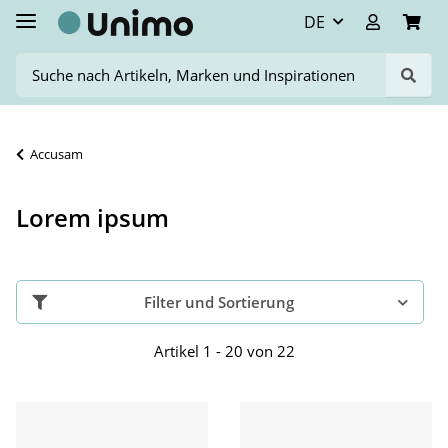
DE
Accusam
Lorem ipsum
Filter und Sortierung
Artikel 1 - 20 von 22