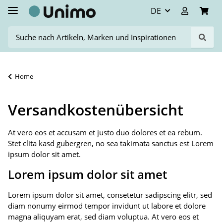
DE
Home
Versandkostenübersicht
At vero eos et accusam et justo duo dolores et ea rebum.
Stet clita kasd gubergren, no sea takimata sanctus est Lorem
ipsum dolor sit amet.
Lorem ipsum dolor sit amet
Lorem ipsum dolor sit amet, consetetur sadipscing elitr, sed
diam nonumy eirmod tempor invidunt ut labore et dolore
magna aliquyam erat, sed diam voluptua. At vero eos et