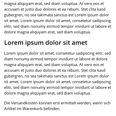
magna aliquyam erat, sed diam voluptua. At vero eos et
accusam et justo duo dolores et ea rebum. Stet clita kasd
gubergren, no sea takimata sanctus est Lorem ipsum dolor
sit amet. Lorem ipsum dolor sit amet, consetetur sadipscing
elitr, sed diam nonumy eirmod tempor invidunt ut labore et
dolore magna aliquyam erat, sed diam voluptua.
Lorem ipsum dolor sit amet
Lorem ipsum dolor sit amet, consetetur sadipscing elitr, sed
diam nonumy eirmod tempor invidunt ut labore et dolore
magna aliquyam erat, sed diam voluptua. At vero eos et
accusam et justo duo dolores et ea rebum. Stet clita kasd
gubergren, no sea takimata sanctus est Lorem ipsum dolor
sit amet. Lorem ipsum dolor sit amet, consetetur sadipscing
elitr, sed diam nonumy eirmod tempor invidunt ut labore et
dolore magna aliquyam erat, sed diam voluptua.
Die Versandkosten können erst ermittelt werden, wenn sich
Artikel im Warenkorb befinden.