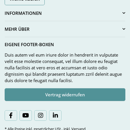
INFORMATIONEN
MEHR ÜBER
EIGENE FOOTER-BOXEN
Duis autem vel eum iriure dolor in hendrerit in vulputate
velit esse molestie consequat, vel illum dolore eu feugiat
nulla facilisis at vero eros et accumsan et iusto odio
dignissim qui blandit praesent luptatum zzril delenit augue
duis dolore te feugait nulla facilisi.
Vertrag widerrufen
* Alle Preise inkl. gesetzlicher USt., inkl.
Versand