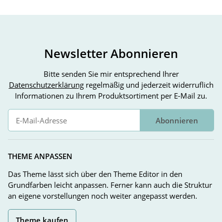
Newsletter Abonnieren
Bitte senden Sie mir entsprechend Ihrer
Datenschutzerklärung
regelmäßig und jederzeit widerruflich
Informationen zu Ihrem Produktsortiment per E-Mail zu.
Abonnieren
Newsletter Abonnieren
THEME ANPASSEN
Das Theme lässt sich über den Theme Editor in den
Grundfarben leicht anpassen. Ferner kann auch die Struktur
an eigene vorstellungen noch weiter angepasst werden.
Theme kaufen