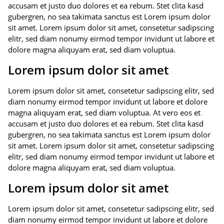
accusam et justo duo dolores et ea rebum. Stet clita kasd
gubergren, no sea takimata sanctus est Lorem ipsum dolor
sit amet. Lorem ipsum dolor sit amet, consetetur sadipscing
elitr, sed diam nonumy eirmod tempor invidunt ut labore et
dolore magna aliquyam erat, sed diam voluptua.
Lorem ipsum dolor sit amet
Lorem ipsum dolor sit amet, consetetur sadipscing elitr, sed
diam nonumy eirmod tempor invidunt ut labore et dolore
magna aliquyam erat, sed diam voluptua. At vero eos et
accusam et justo duo dolores et ea rebum. Stet clita kasd
gubergren, no sea takimata sanctus est Lorem ipsum dolor
sit amet. Lorem ipsum dolor sit amet, consetetur sadipscing
elitr, sed diam nonumy eirmod tempor invidunt ut labore et
dolore magna aliquyam erat, sed diam voluptua.
Lorem ipsum dolor sit amet
Lorem ipsum dolor sit amet, consetetur sadipscing elitr, sed
diam nonumy eirmod tempor invidunt ut labore et dolore