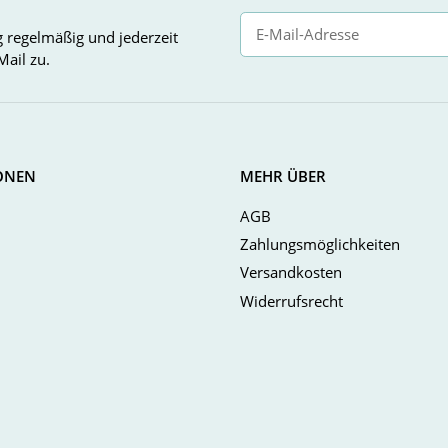
g
regelmäßig und jederzeit
Mail zu.
Newsletter Abonnieren
ONEN
MEHR ÜBER
AGB
Zahlungsmöglichkeiten
Versandkosten
Widerrufsrecht