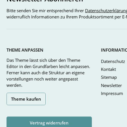
Bitte senden Sie mir entsprechend Ihrer
Datenschutzerklärun
widerruflich Informationen zu Ihrem Produktsortiment per E-
THEME ANPASSEN
INFORMATI
Das Theme lässt sich über den Theme
Datenschutz
Editor in den Grundfarben leicht anpassen.
Kontakt
Ferner kann auch die Struktur an eigene
Sitemap
vorstellungen noch weiter angepasst
werden.
Newsletter
Impressum
Theme kaufen
Vertrag widerrufen