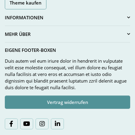
Theme kaufen
INFORMATIONEN
MEHR ÜBER
EIGENE FOOTER-BOXEN
Duis autem vel eum iriure dolor in hendrerit in vulputate
velit esse molestie consequat, vel illum dolore eu feugiat
nulla facilisis at vero eros et accumsan et iusto odio
dignissim qui blandit praesent luptatum zzril delenit augue
duis dolore te feugait nulla facilisi.
Vertrag widerrufen