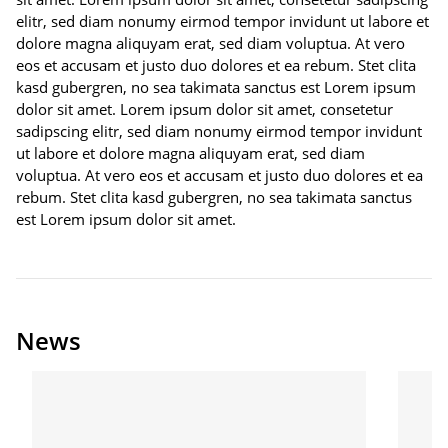
elitr, sed diam nonumy eirmod tempor invidunt ut labore et
dolore magna aliquyam erat, sed diam voluptua. At vero
eos et accusam et justo duo dolores et ea rebum. Stet clita
kasd gubergren, no sea takimata sanctus est Lorem ipsum
dolor sit amet. Lorem ipsum dolor sit amet, consetetur
sadipscing elitr, sed diam nonumy eirmod tempor invidunt
ut labore et dolore magna aliquyam erat, sed diam
voluptua. At vero eos et accusam et justo duo dolores et ea
rebum. Stet clita kasd gubergren, no sea takimata sanctus
est Lorem ipsum dolor sit amet.
News