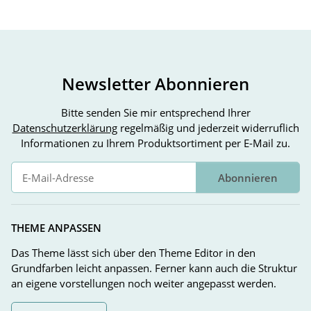
Newsletter Abonnieren
Bitte senden Sie mir entsprechend Ihrer
Datenschutzerklärung
regelmäßig und jederzeit widerruflich
Informationen zu Ihrem Produktsortiment per E-Mail zu.
Abonnieren
Newsletter Abonnieren
THEME ANPASSEN
Das Theme lässt sich über den Theme Editor in den
Grundfarben leicht anpassen. Ferner kann auch die Struktur
an eigene vorstellungen noch weiter angepasst werden.