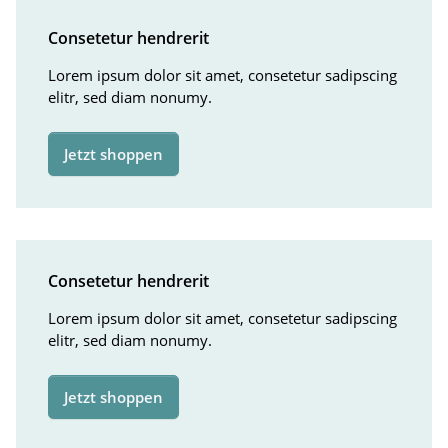
Consetetur hendrerit
Lorem ipsum dolor sit amet, consetetur sadipscing
elitr, sed diam nonumy.
Jetzt shoppen
Consetetur hendrerit
Lorem ipsum dolor sit amet, consetetur sadipscing
elitr, sed diam nonumy.
Jetzt shoppen