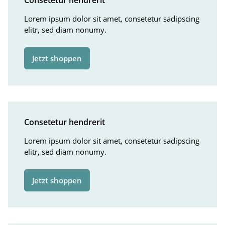
Consetetur hendrerit
Lorem ipsum dolor sit amet, consetetur sadipscing
elitr, sed diam nonumy.
Jetzt shoppen
Consetetur hendrerit
Lorem ipsum dolor sit amet, consetetur sadipscing
elitr, sed diam nonumy.
Jetzt shoppen