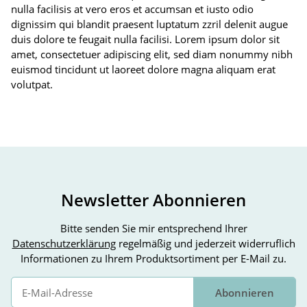
nulla facilisis at vero eros et accumsan et iusto odio
dignissim qui blandit praesent luptatum zzril delenit augue
duis dolore te feugait nulla facilisi. Lorem ipsum dolor sit
amet, consectetuer adipiscing elit, sed diam nonummy nibh
euismod tincidunt ut laoreet dolore magna aliquam erat
volutpat.
Newsletter Abonnieren
Bitte senden Sie mir entsprechend Ihrer
Datenschutzerklärung
regelmäßig und jederzeit widerruflich
Informationen zu Ihrem Produktsortiment per E-Mail zu.
Abonnieren